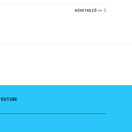
KÖVETKEZŐ >>
YOUTUBE