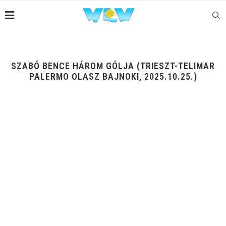
SZABÓ BENCE HÁROM GÓLJA (TRIESZT-TELIMAR
PALERMO OLASZ BAJNOKI, 2025.10.25.)