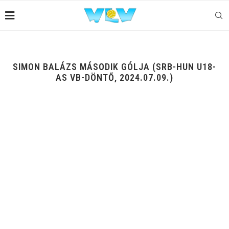
SIMON BALÁZS MÁSODIK GÓLJA (SRB-HUN U18-
AS VB-DÖNTŐ, 2024.07.09.)