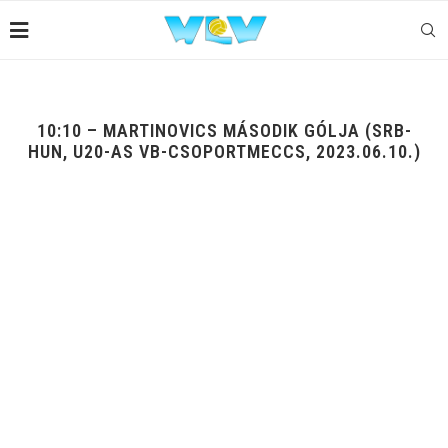
10:10 – MARTINOVICS MÁSODIK GÓLJA (SRB-
HUN, U20-AS VB-CSOPORTMECCS, 2023.06.10.)