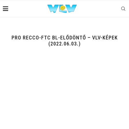
PRO RECCO-FTC BL-ELŐDÖNTŐ – VLV-KÉPEK
(2022.06.03.)