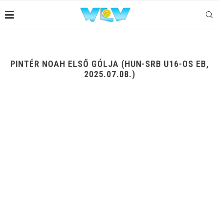
PINTÉR NOAH ELSŐ GÓLJA (HUN-SRB U16-OS EB,
2025.07.08.)