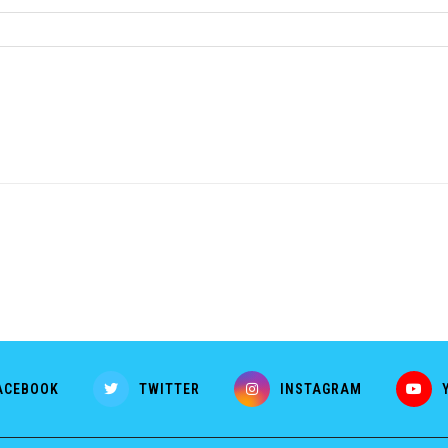
ACEBOOK
TWITTER
INSTAGRAM