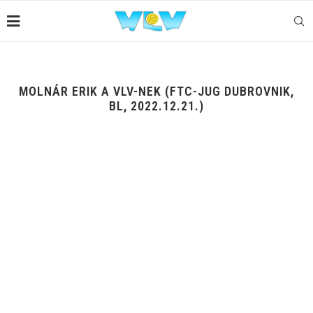
MOLNÁR ERIK A VLV-NEK (FTC-JUG DUBROVNIK,
BL, 2022.12.21.)