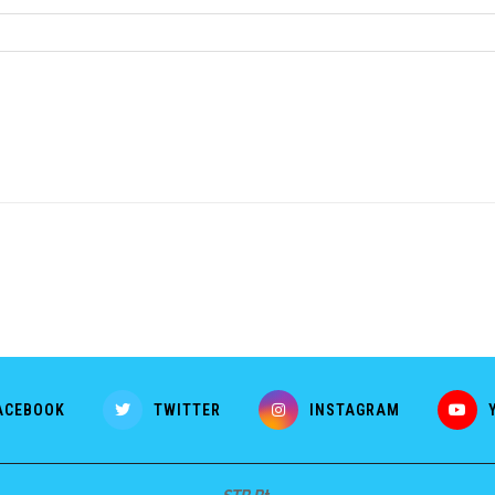
ACEBOOK
TWITTER
INSTAGRAM