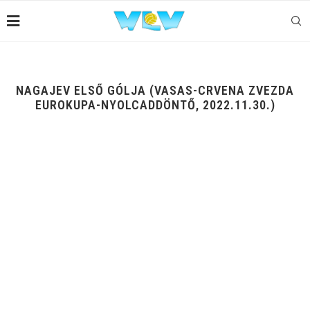
NAGAJEV ELSŐ GÓLJA (VASAS-CRVENA ZVEZDA
EUROKUPA-NYOLCADDÖNTŐ, 2022.11.30.)