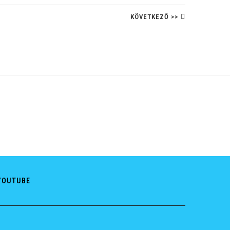
KÖVETKEZŐ >>
YOUTUBE