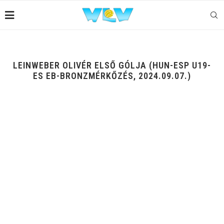
LEINWEBER OLIVÉR ELSŐ GÓLJA (HUN-ESP U19-
ES EB-BRONZMÉRKŐZÉS, 2024.09.07.)