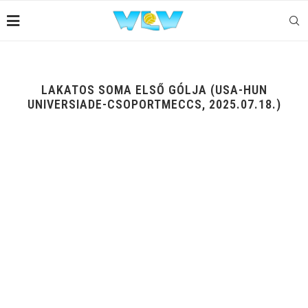
LAKATOS SOMA ELSŐ GÓLJA (USA-HUN
UNIVERSIADE-CSOPORTMECCS, 2025.07.18.)