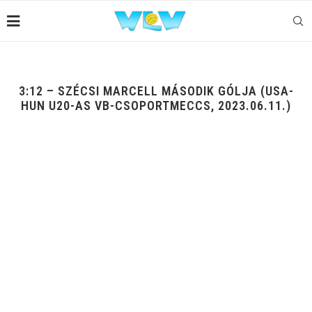
3:12 – SZÉCSI MARCELL MÁSODIK GÓLJA (USA-
HUN U20-AS VB-CSOPORTMECCS, 2023.06.11.)