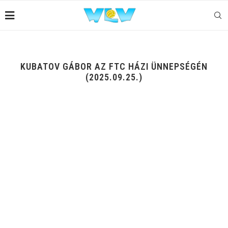
KUBATOV GÁBOR AZ FTC HÁZI ÜNNEPSÉGÉN
(2025.09.25.)