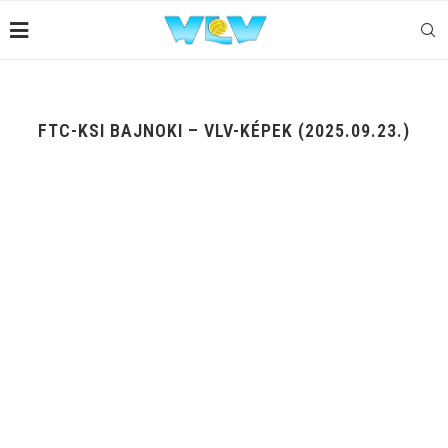
FTC-KSI BAJNOKI – VLV-KÉPEK (2025.09.23.)