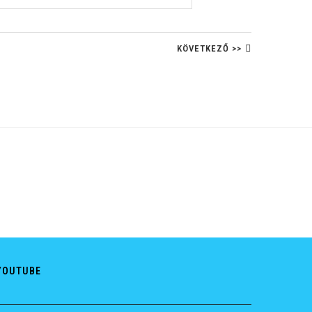
KÖVETKEZŐ >>
YOUTUBE