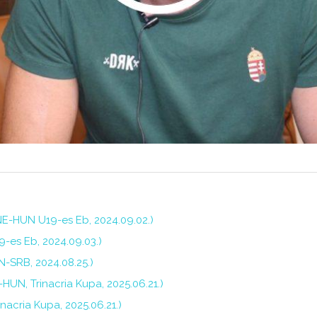
E-HUN U19-es Eb, 2024.09.02.)
9-es Eb, 2024.09.03.)
-SRB, 2024.08.25.)
HUN, Trinacria Kupa, 2025.06.21.)
nacria Kupa, 2025.06.21.)