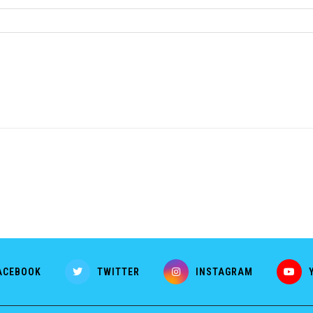
ACEBOOK
TWITTER
INSTAGRAM