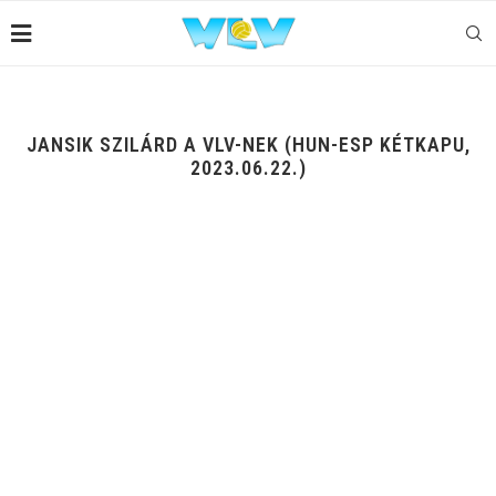
JANSIK SZILÁRD A VLV-NEK (HUN-ESP KÉTKAPU,
2023.06.22.)