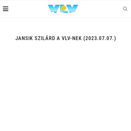
JANSIK SZILÁRD A VLV-NEK (2023.07.07.)