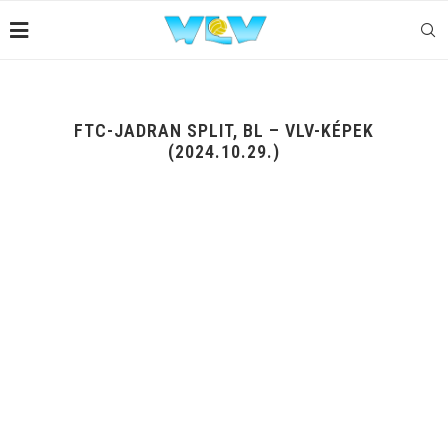
FTC-JADRAN SPLIT, BL – VLV-KÉPEK
(2024.10.29.)