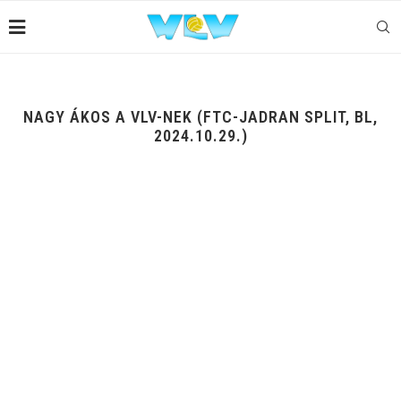
NAGY ÁKOS A VLV-NEK (FTC-JADRAN SPLIT, BL,
2024.10.29.)