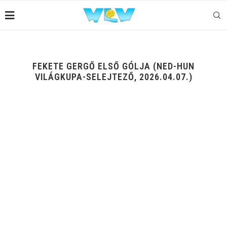
FEKETE GERGŐ ELSŐ GÓLJA (NED-HUN
VILÁGKUPA-SELEJTEZŐ, 2026.04.07.)