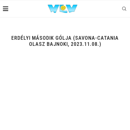
ERDÉLYI MÁSODIK GÓLJA (SAVONA-CATANIA
OLASZ BAJNOKI, 2023.11.08.)