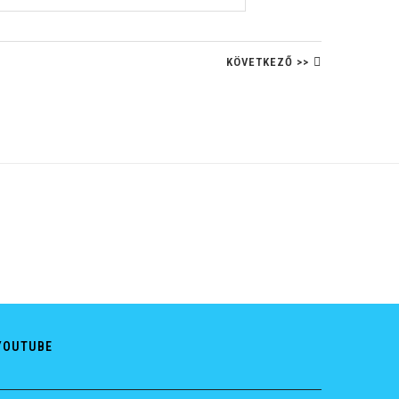
KÖVETKEZŐ >>
YOUTUBE