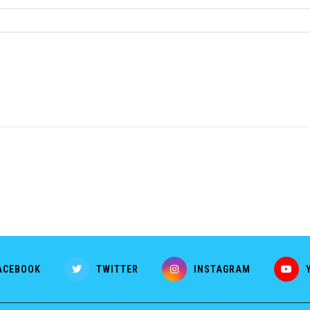
ACEBOOK
TWITTER
INSTAGRAM