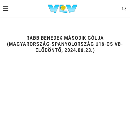
RABB BENEDEK MÁSODIK GÓLJA
(MAGYARORSZÁG-SPANYOLORSZÁG U16-OS VB-
ELŐDÖNTŐ, 2024.06.23.)