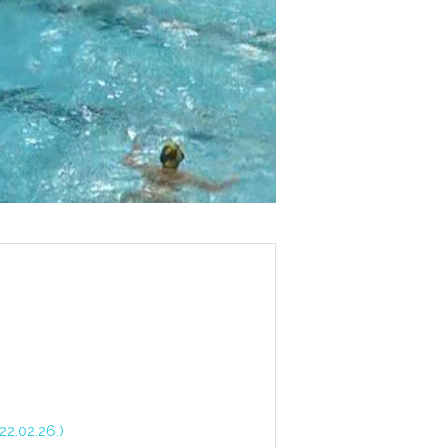
22.02.26.)