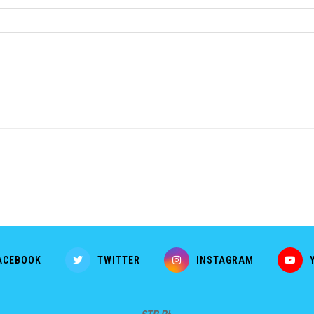
ACEBOOK
TWITTER
INSTAGRAM