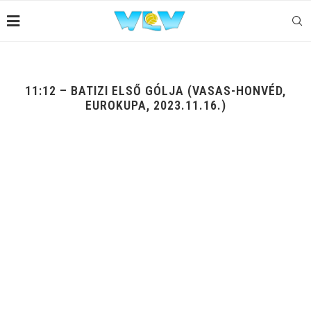
11:12 – BATIZI ELSŐ GÓLJA (VASAS-HONVÉD,
EUROKUPA, 2023.11.16.)