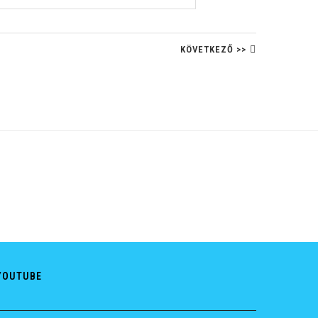
KÖVETKEZŐ >>
YOUTUBE