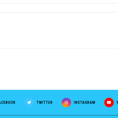
ACEBOOK
TWITTER
INSTAGRAM