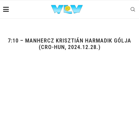
7:10 – MANHERCZ KRISZTIÁN HARMADIK GÓLJA
(CRO-HUN, 2024.12.28.)