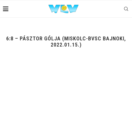
6:8 – PÁSZTOR GÓLJA (MISKOLC-BVSC BAJNOKI,
2022.01.15.)