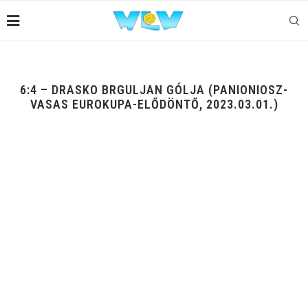
6:4 – DRASKO BRGULJAN GÓLJA (PANIONIOSZ-
VASAS EUROKUPA-ELŐDÖNTŐ, 2023.03.01.)