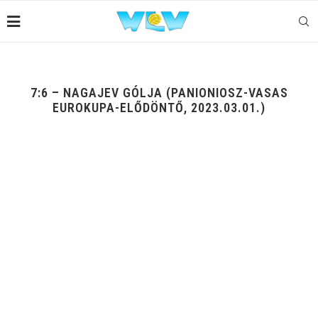
7:6 – NAGAJEV GÓLJA (PANIONIOSZ-VASAS
EUROKUPA-ELŐDÖNTŐ, 2023.03.01.)