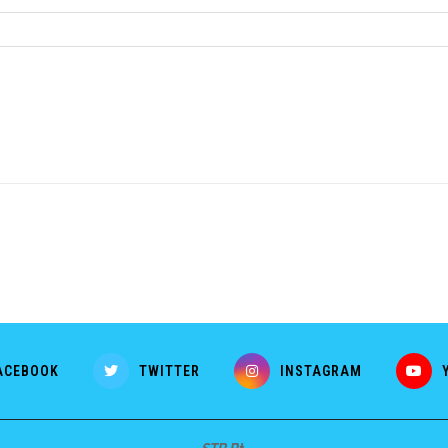
ACEBOOK
TWITTER
INSTAGRAM