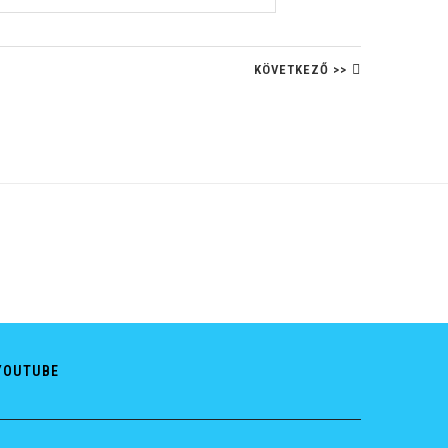
KÖVETKEZŐ >>
YOUTUBE