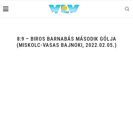
8:9 – BIROS BARNABÁS MÁSODIK GÓLJA
(MISKOLC-VASAS BAJNOKI, 2022.02.05.)