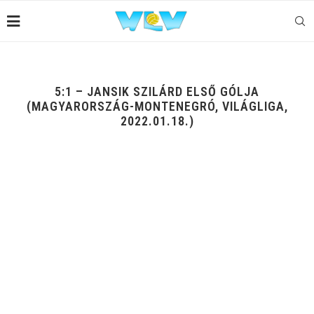
5:1 – JANSIK SZILÁRD ELSŐ GÓLJA
(MAGYARORSZÁG-MONTENEGRÓ, VILÁGLIGA,
2022.01.18.)