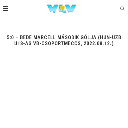
5:0 – BEDE MARCELL MÁSODIK GÓLJA (HUN-UZB
U18-AS VB-CSOPORTMECCS, 2022.08.12.)