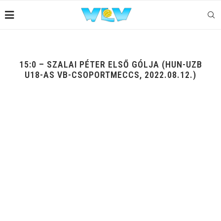
15:0 – SZALAI PÉTER ELSŐ GÓLJA (HUN-UZB
U18-AS VB-CSOPORTMECCS, 2022.08.12.)