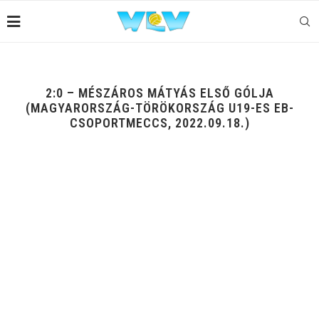
2:0 – MÉSZÁROS MÁTYÁS ELSŐ GÓLJA
(MAGYARORSZÁG-TÖRÖKORSZÁG U19-ES EB-
CSOPORTMECCS, 2022.09.18.)