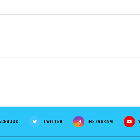
ACEBOOK
TWITTER
INSTAGRAM