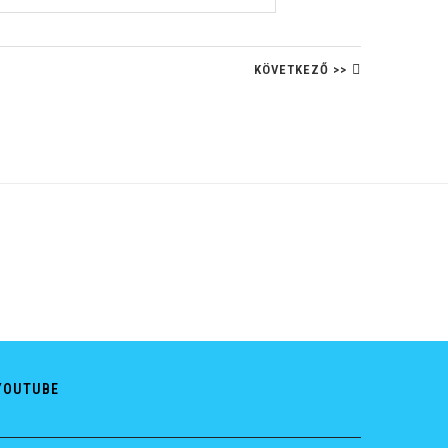
KÖVETKEZŐ >>
YOUTUBE