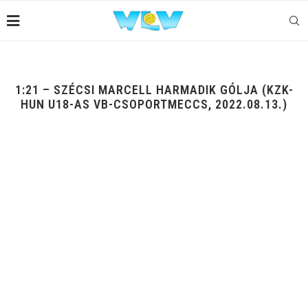
1:21 – SZÉCSI MARCELL HARMADIK GÓLJA (KZK-
HUN U18-AS VB-CSOPORTMECCS, 2022.08.13.)