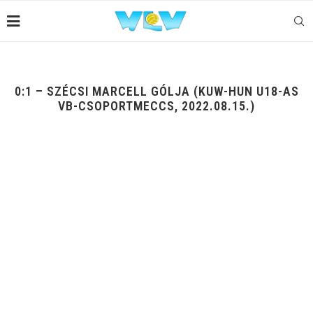
0:1 – SZÉCSI MARCELL GÓLJA (KUW-HUN U18-AS
VB-CSOPORTMECCS, 2022.08.15.)