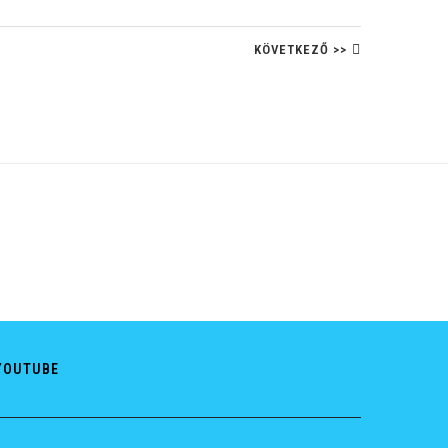
KÖVETKEZŐ >>
YOUTUBE