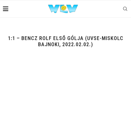
1:1 – BENCZ ROLF ELSŐ GÓLJA (UVSE-MISKOLC
BAJNOKI, 2022.02.02.)