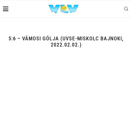
5:6 – VÁMOSI GÓLJA (UVSE-MISKOLC BAJNOKI,
2022.02.02.)