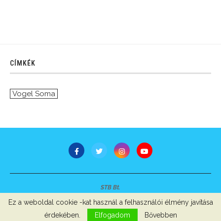
CÍMKÉK
Vogel Soma
STB Bt.
Minden jog fenntartva © 2007-2022
Ez a weboldal cookie -kat használ a felhasználói élmény javítása
Szerzői jogok, adatvédelem
-
Impresszum
érdekében.
Elfogadom
Bővebben