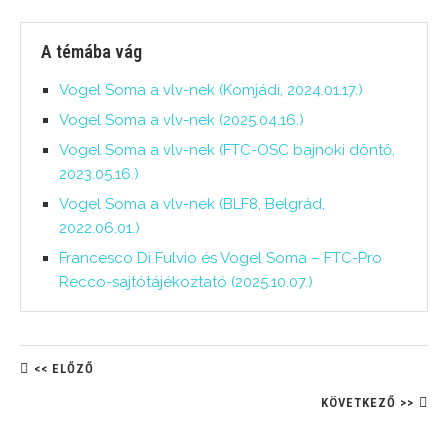
A témába vág
Vogel Soma a vlv-nek (Komjádi, 2024.01.17.)
Vogel Soma a vlv-nek (2025.04.16.)
Vogel Soma a vlv-nek (FTC-OSC bajnoki döntő,
2023.05.16.)
Vogel Soma a vlv-nek (BLF8, Belgrád,
2022.06.01.)
Francesco Di Fulvio és Vogel Soma – FTC-Pro
Recco-sajtótájékoztató (2025.10.07.)
<< ELŐZŐ
KÖVETKEZŐ >>