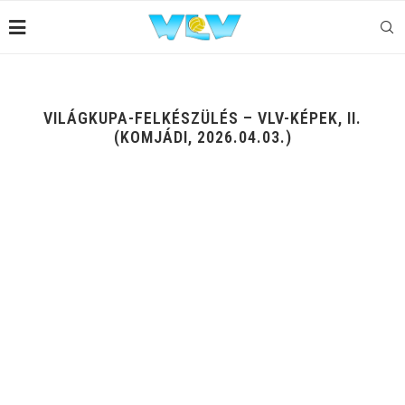
VILÁGKUPA-FELKÉSZÜLÉS – VLV-KÉPEK, II.
(KOMJÁDI, 2026.04.03.)