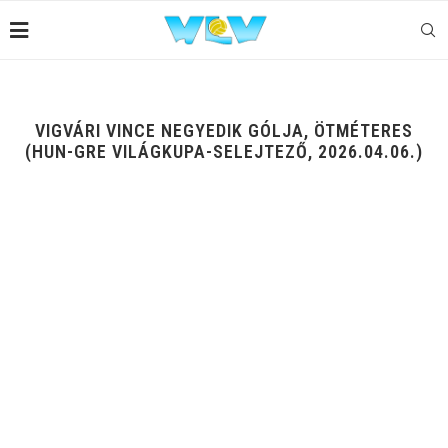
VIGVÁRI VINCE NEGYEDIK GÓLJA, ÖTMÉTERES
(HUN-GRE VILÁGKUPA-SELEJTEZŐ, 2026.04.06.)