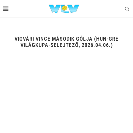
VIGVÁRI VINCE MÁSODIK GÓLJA (HUN-GRE
VILÁGKUPA-SELEJTEZŐ, 2026.04.06.)