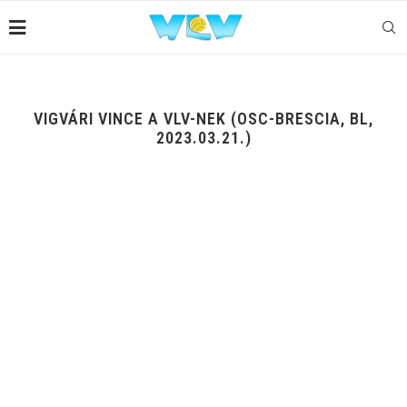
VIGVÁRI VINCE A VLV-NEK (OSC-BRESCIA, BL,
2023.03.21.)